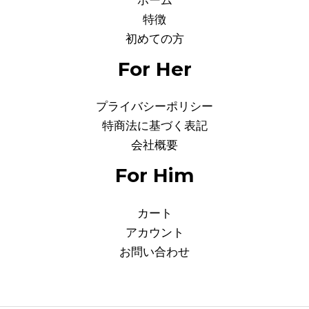
ホーム
特徴
初めての方
For Her
プライバシーポリシー
特商法に基づく表記
会社概要
For Him
カート
アカウント
お問い合わせ