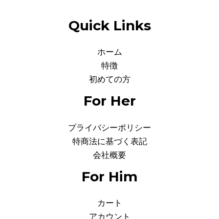
Quick Links
ホーム
特徴
初めての方
For Her
プライバシーポリシー
特商法に基づく表記
会社概要
For Him
カート
アカウント