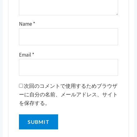
Name
*
Email
*
次回のコメントで使用するためブラウザ
ーに自分の名前、メールアドレス、サイト
を保存する。