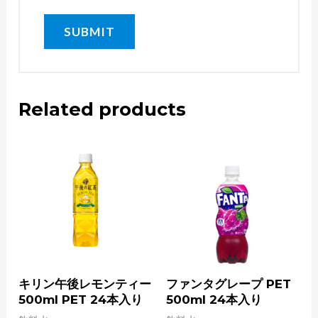
Related products
キリン午後レモンティー
ファンタグレープ PET
500ml PET 24本入り
500ml 24本入り