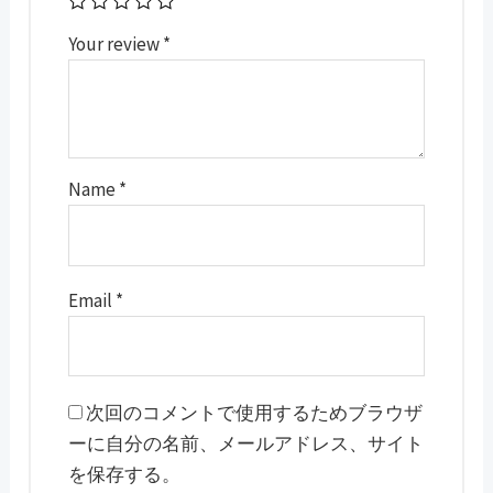
Your review
*
Name
*
Email
*
次回のコメントで使用するためブラウザ
ーに自分の名前、メールアドレス、サイト
を保存する。