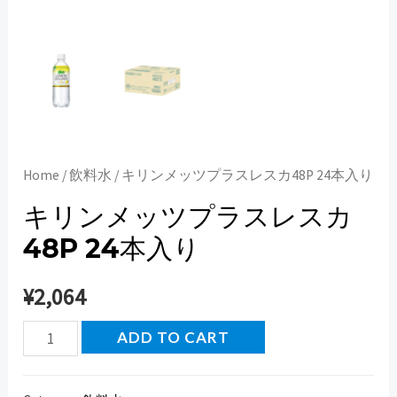
Home
/
飲料水
/ キリンメッツプラスレスカ48P 24本入り
キリンメッツプラスレスカ
48P 24本入り
¥
2,064
キ
ADD TO CART
リ
ン