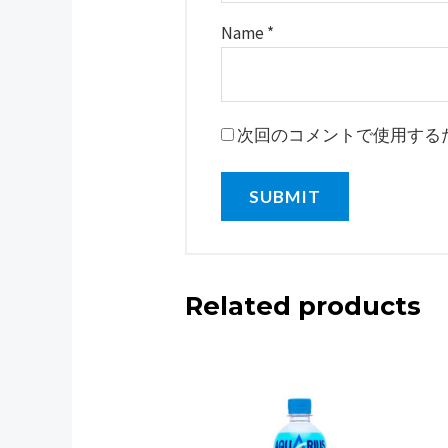
Name
*
次回のコメントで使用する
Related products