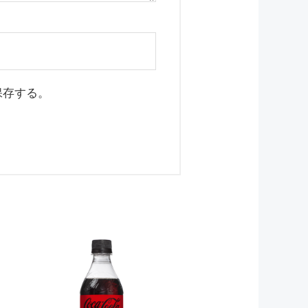
保存する。