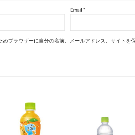
Email
*
ためブラウザーに自分の名前、メールアドレス、サイトを